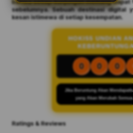
bahwa setiap kunjungan memang dapat te
sebelumnya. Sebuah destinasi digital 
kesan istimewa di setiap kesempatan.
HOKI55 UNDIAN A
KEBERUNTUNG
0
0
0
Jika Beruntung Akan Mendapatk
yang Akan Merubah Semua
Ratings & Reviews