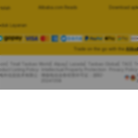
Alibaba.com Reads
Download apk
telah
oduk Layanan
Trade on the go with the
Alib
com
Tmall Taobao World
Alipay
Lazada
Taobao Global
TAO
T
oduct Listing Policy
Intellectual Property Protection
Privacy Policy
里巴巴海外信息技术有限公
增值电信业务经营许可证：浙B2-
20241358