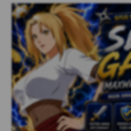
Previous slide