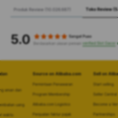
Toko Review (5
Produk Review (10.026.687)
5.0
Sangat Puas
verified Slot Gacor
Berdasarkan ulasan pemain
dan
Source on Alibaba.com
Sell on Ali
Permintaan Penawaran
Start selling
ng aman dan
Program Membership
Seller Central
Alibaba.com Logistics
Become a Veri
embalian uang
Penjualan faktur pajak
Partnerships
at waktu