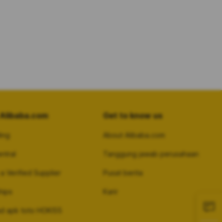
 Alibaba.com
Get to know us
ling
About Alibaba.com
ntral
Tanggung jawab perusahaan
 Verified Supplier
Pusat berita
hips
Karir
d apk toto HOKI55