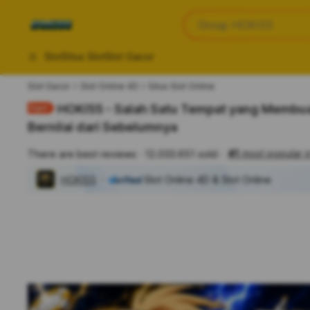
iphones 16
Apa yang anda cari?
Group HOKI55
torras phone case
samsung note 20 5g 
Slot
Situs Slot
Slot Gacor
iphones 15 pro max
Slot Gacor
Slot Online 4D
Situs Slot Online
HOKI55 - Salah Satu Tempat yang Membua
Bernilai dari Sebelumnya
#1
most popular i
There are best reviews
12.033.651 sold
HOKI55
Slot Online 4D & Slot Online