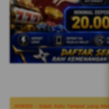
HOKI55 - Salah Satu Tempat yang Me