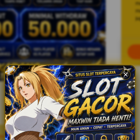
m
m
ju
mbuat Setiap Kunjungan Terasa