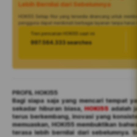
Lebih Bernilai dari Sebelumnya
HOKI55
Setiap fitur yang tersedia dirancang untuk memb
pengguna dapat menikmati berbagai layanan tanpa harus 
Tren pencarian HOKI55 saat ini
997.564.333 searches
PROFIL HOKI55
Bagi siapa saja yang mencari tempat y
sekadar hiburan biasa,
HOKI55
adalah j
terus berkembang, inovasi yang konsis
memuaskan, HOKI55 membuktikan bahwa
terasa lebih bernilai dari sebelumnya. 