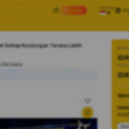
Kirim ke:
Search
En
ID
cover
t Setiap Kunjungan Terasa Lebih
Minim
IDR
n Slot Gacor
BONU
IDR
Vari
HOKI
BOM
Slo